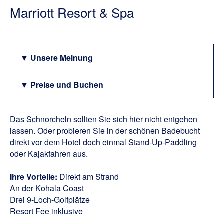
Marriott Resort & Spa
▼ Unsere Meinung
▼ Preise und Buchen
Das Schnorcheln sollten Sie sich hier nicht entgehen
lassen. Oder probieren Sie in der schönen Badebucht
direkt vor dem Hotel doch einmal Stand-Up-Paddling
oder Kajakfahren aus.
Ihre Vorteile:
Direkt am Strand
An der Kohala Coast
Drei 9-Loch-Golfplätze
Resort Fee inklusive