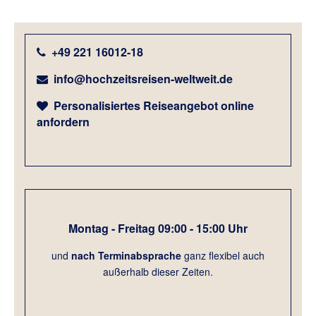
+49 221 16012-18
info@hochzeitsreisen-weltweit.de
Personalisiertes Reiseangebot online
anfordern
Montag - Freitag 09:00 - 15:00 Uhr
und
nach Terminabsprach
e
ganz flexibel auch
außerhalb dieser Zeiten.