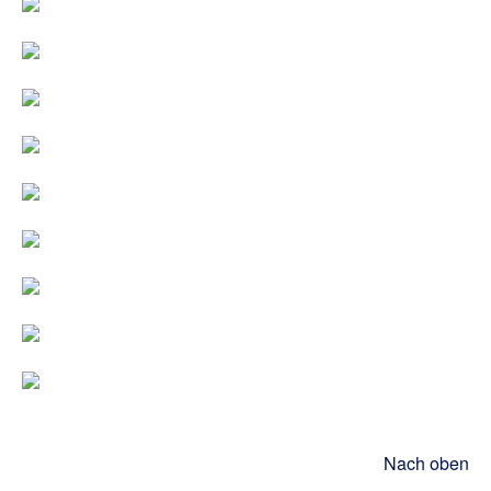
Nach oben