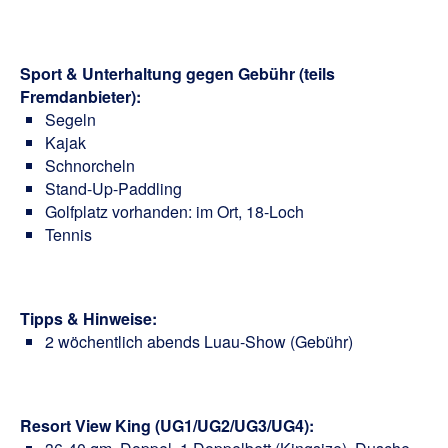
Sport & Unterhaltung gegen Gebühr (teils
Fremdanbieter):
Segeln
Kajak
Schnorcheln
Stand-Up-Paddling
Golfplatz vorhanden: im Ort, 18-Loch
Tennis
Tipps & Hinweise:
2 wöchentlich abends Luau-Show (Gebühr)
Resort View King (UG1/UG2/UG3/UG4):