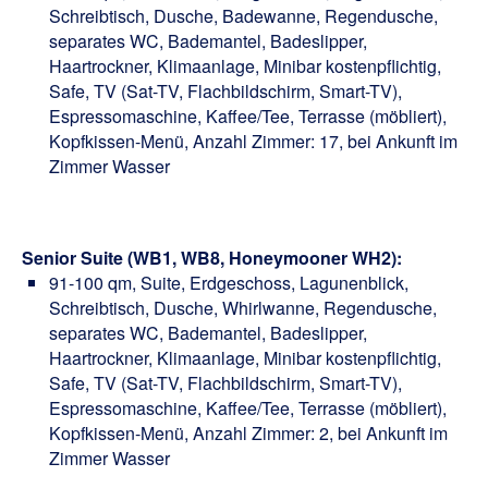
Schreibtisch, Dusche, Badewanne, Regendusche,
separates WC, Bademantel, Badeslipper,
Haartrockner, Klimaanlage, Minibar kostenpflichtig,
Safe, TV (Sat-TV, Flachbildschirm, Smart-TV),
Espressomaschine, Kaffee/Tee, Terrasse (möbliert),
Kopfkissen-Menü, Anzahl Zimmer: 17, bei Ankunft im
Zimmer Wasser
Senior Suite (WB1, WB8, Honeymooner WH2):
91-100 qm, Suite, Erdgeschoss, Lagunenblick,
Schreibtisch, Dusche, Whirlwanne, Regendusche,
separates WC, Bademantel, Badeslipper,
Haartrockner, Klimaanlage, Minibar kostenpflichtig,
Safe, TV (Sat-TV, Flachbildschirm, Smart-TV),
Espressomaschine, Kaffee/Tee, Terrasse (möbliert),
Kopfkissen-Menü, Anzahl Zimmer: 2, bei Ankunft im
Zimmer Wasser