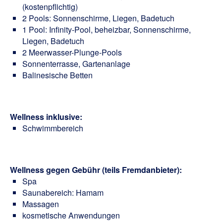
(kostenpflichtig)
2 Pools: Sonnenschirme, Liegen, Badetuch
1 Pool: Infinity-Pool, beheizbar, Sonnenschirme,
Liegen, Badetuch
2 Meerwasser-Plunge-Pools
Sonnenterrasse, Gartenanlage
Balinesische Betten
Wellness inklusive:
Schwimmbereich
Wellness gegen Gebühr (teils Fremdanbieter):
Spa
Saunabereich: Hamam
Massagen
kosmetische Anwendungen