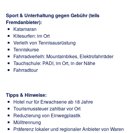
Sport & Unterhaltung gegen Gebühr (teils
Fremdanbieter):
Katamaran
Kitesurfen: im Ort
Verleih von Tennisausrüstung
Tenniskurse
Fahrradverleih: Mountainbikes, Elektrofahrräder
Tauchschule: PADI, im Ort, in der Nähe
Fahrradtour
Tipps & Hinweise:
Hotel nur für Erwachsene ab 18 Jahre
Tourismussteuer zahlbar vor Ort
Reduzierung von Einwegplastik
Mülltrennung
Präferenz lokaler und regionaler Anbieter von Waren