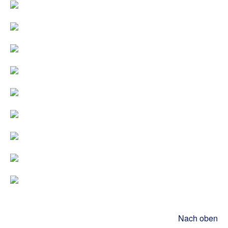
Nach oben