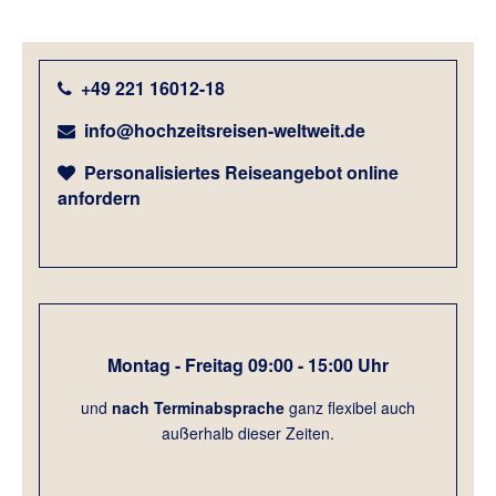
+49 221 16012-18
info@hochzeitsreisen-weltweit.de
Personalisiertes Reiseangebot online
anfordern
Montag - Freitag 09:00 - 15:00 Uhr
und
nach Terminabsprach
e
ganz flexibel auch
außerhalb dieser Zeiten.