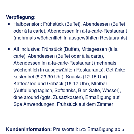
Verpflegung:
Halbpension: Frühstück (Buffet), Abendessen (Buffet
oder à la carte), Abendessen im à-la-carte-Restaurant
(mehrmals wöchentlich in ausgewählten Restaurants)
All Inclusive: Frühstück (Buffet), Mittagessen (à la
carte), Abendessen (Buffet oder à la carte),
Abendessen im à-la-carte-Restaurant (mehrmals
wöchentlich in ausgewählten Restaurants), Getränke
kostenfrei (8-23:30 Uhr), Snacks (12-15 Uhr),
Kaffee/Tee und Gebäck (16-17 Uhr), Minibar
(Auffüllung täglich, Softdrinks, Bier, Säfte, Wasser),
dine around (ggfs. Zusatzkosten), Ermäßigung auf
Spa Anwendungen, Frühstück auf dem Zimmer
Kundeninformation:
Preisvorteil: 5% Ermäßigung ab 5