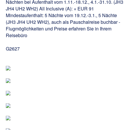
Nächten bei Aufenthalt vom 1.11.-18.12., 4.1.-31.10. (JH3
JH4 UH2 WH2) All Inclusive (A): + EUR 91
Mindestaufenthalt: 5 Nächte vom 19.12.-3.1., 5 Nächte
(JH3 JH4 UH2 WH2), auch als Pauschalreise buchbar -
Flugmöglichkeiten und Preise erfahren Sie in Ihrem
Reisebüro
G2627